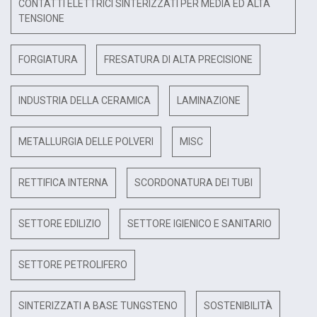
CONTATTI ELETTRICI SINTERIZZATI PER MEDIA ED ALTA
TENSIONE
FORGIATURA
FRESATURA DI ALTA PRECISIONE
INDUSTRIA DELLA CERAMICA
LAMINAZIONE
METALLURGIA DELLE POLVERI
MISC
RETTIFICA INTERNA
SCORDONATURA DEI TUBI
SETTORE EDILIZIO
SETTORE IGIENICO E SANITARIO
SETTORE PETROLIFERO
SINTERIZZATI A BASE TUNGSTENO
SOSTENIBILITÀ