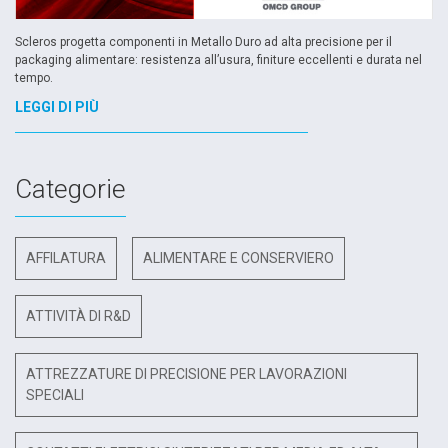
Scleros progetta componenti in Metallo Duro ad alta precisione per il
packaging alimentare: resistenza all’usura, finiture eccellenti e durata nel
tempo.
LEGGI DI PIÙ
Categorie
AFFILATURA
ALIMENTARE E CONSERVIERO
ATTIVITÀ DI R&D
ATTREZZATURE DI PRECISIONE PER LAVORAZIONI
SPECIALI