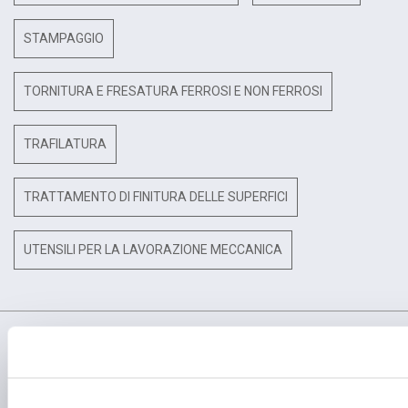
STAMPAGGIO
TORNITURA E FRESATURA FERROSI E NON FERROSI
TRAFILATURA
TRATTAMENTO DI FINITURA DELLE SUPERFICI
UTENSILI PER LA LAVORAZIONE MECCANICA