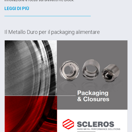
LEGGI DI PIÙ
Il Metallo Duro per il packaging alimentare