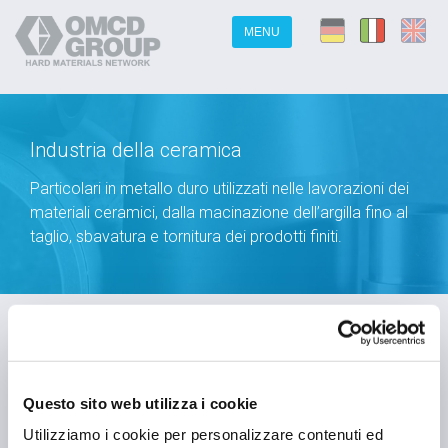
MENU
Industria della ceramica
Particolari in metallo duro utilizzati nelle lavorazioni dei
materiali ceramici, dalla macinazione dell’argilla fino al
taglio, sbavatura e tornitura dei prodotti finiti.
<< Indietro
Questo sito web utilizza i cookie
Utilizziamo i cookie per personalizzare contenuti ed