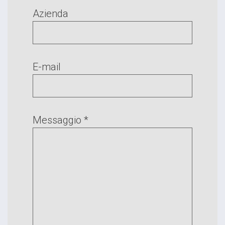
Azienda
E-mail
Messaggio *