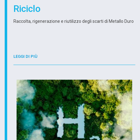
Riciclo
Raccolta, rigenerazione e riutilizzo degli scarti di Metallo Duro
LEGGI DI PIÙ