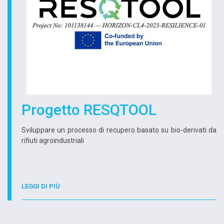
Progetto RESQTOOL
Sviluppare un processo di recupero basato su bio-derivati da
rifiuti agroindustriali
LEGGI DI PIÙ