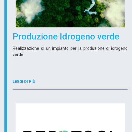
Produzione Idrogeno verde
Realizzazione di un impianto per la produzione di idrogeno
verde
LEGGI DI PIÙ