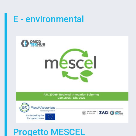
E - environmental
Progetto MESCEL