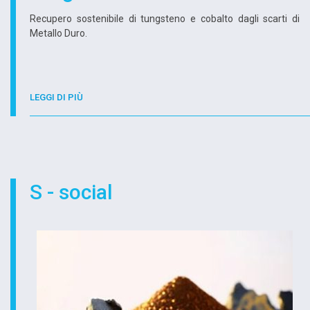
Recupero sostenibile di tungsteno e cobalto dagli scarti di
Metallo Duro.
LEGGI DI PIÙ
S - social