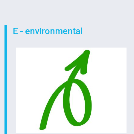
E - environmental