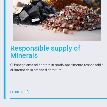
Responsible supply of
Minerals
Ci impegniamo ad operare in modo socialmente responsabile
all'interno della catena di fornitura
LEGGI DI PIÙ