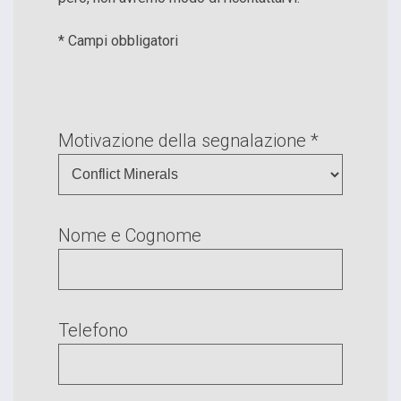
* Campi obbligatori
Motivazione della segnalazione *
Nome e Cognome
Telefono