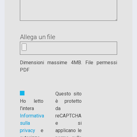
Allega un file
Dimensioni massime 4MB. File permessi
PDF
Questo sito
Ho letto
è protetto
l'intera
da
Informativa
reCAPTCHA
sulla
e si
privacy
e
applicano le