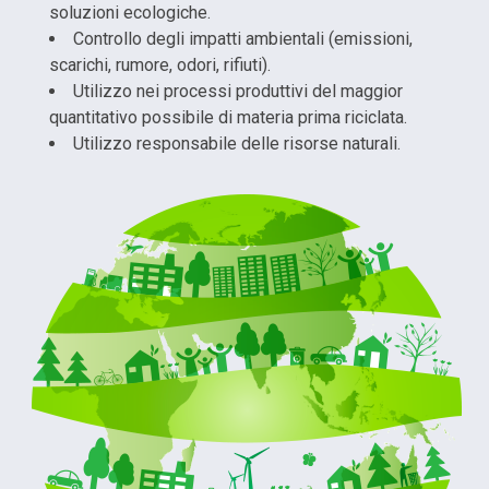
soluzioni ecologiche.
Controllo degli impatti ambientali (emissioni,
scarichi, rumore, odori, rifiuti).
Utilizzo nei processi produttivi del maggior
quantitativo possibile di materia prima riciclata.
Utilizzo responsabile delle risorse naturali.