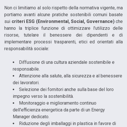
Non ci limitiamo al solo rispetto della normativa vigente, ma
portiamo avanti alcune pratiche sostenibili comuni basate
sui
criteri ESG (Environmental, Social, Governance)
che
hanno la triplice funzione di ottimizzare l’utilizzo delle
risorse, tutelare il benessere dei dipendenti e di
implementare processi trasparenti, etici ed orientati alla
responsabilità sociale:
Diffusione di una cultura aziendale sostenibile e
responsabile.
Attenzione alla salute, alla sicurezza e al benessere
dei lavoratori.
Selezione dei fornitori anche sulla base del loro
impegno verso la sostenibilità.
Monitoraggio e miglioramento continuo
dell’efficienza energetica da parte di un Energy
Manager dedicato.
Riduzione degli imballaggi in plastica in favore di