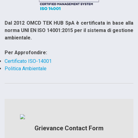
Dal 2012 OMCD TEK HUB SpA è certificata in base alla
norma UNI EN ISO 14001:2015 per il sistema di gestione
ambientale.
Per Approfondire:
Certificato ISO-14001
Politica Ambientale
Grievance Contact Form