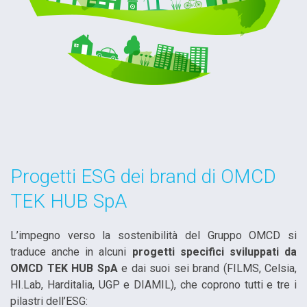
Progetti ESG dei brand di OMCD
TEK HUB SpA
L’impegno verso la sostenibilità del Gruppo OMCD si
traduce anche in alcuni
progetti specifici sviluppati da
OMCD TEK HUB SpA
e dai suoi sei brand (FILMS, Celsia,
HI.Lab, Harditalia, UGP e DIAMIL), che coprono tutti e tre i
pilastri dell’ESG: