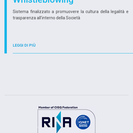
Sistema finalizzato a promuovere la cultura della legalità e
trasparenza all’interno della Società
LEGGI DI PIÙ