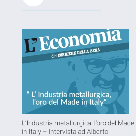
L’Industria metallurgica, l’oro del Made
in Italy – Intervista ad Alberto