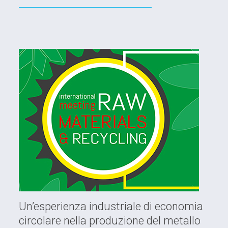
Un’esperienza industriale di economia
circolare nella produzione del metallo