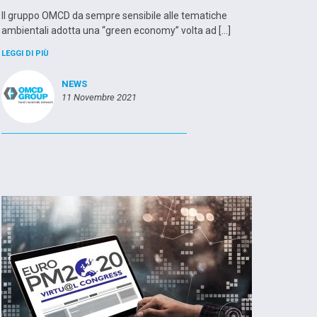
Il gruppo OMCD da sempre sensibile alle tematiche
ambientali adotta una “green economy” volta ad […]
LEGGI DI PIÙ
NEWS
11 Novembre 2021