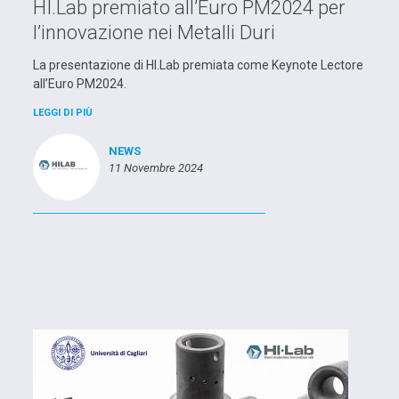
HI.Lab premiato all’Euro PM2024 per
l’innovazione nei Metalli Duri
La presentazione di HI.Lab premiata come Keynote Lectore
all’Euro PM2024.
LEGGI DI PIÙ
NEWS
11 Novembre 2024