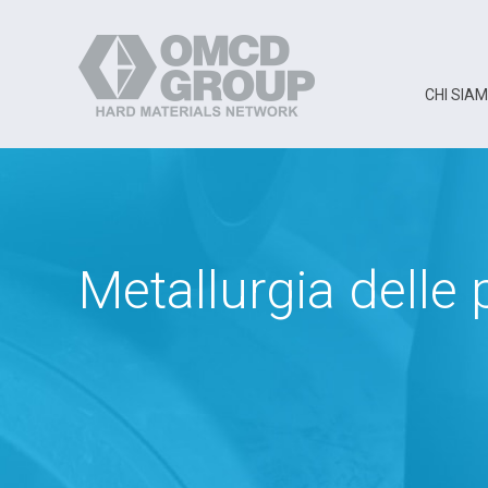
CHI SIA
Metallurgia delle 