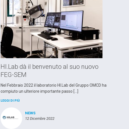
HI.Lab dà il benvenuto al suo nuovo
FEG-SEM
Nel Febbraio 2022 il laboratorio HI.Lab del Gruppo OMCD ha
compiuto un ulteriore importante passo […]
LEGGI DI PIÙ
NEWS
12 Dicembre 2022