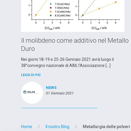
Il molibdeno come additivo nel Metallo
Duro
Nei giorni 18-19 e 25-26 Gennaio 2021 avrà luogo il
38°convegno nazionale di AIM, l’Associazione […]
LEGGI DI PIÙ
NEWS
01 Gennaio 2021
Home
Il nostro Blog
Metallurgia delle polveri