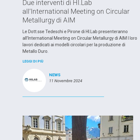
Due interventi di HI.Lab
all’International Meeting on Circular
Metallurgy di AIM
Le Dott.sse Tedeschi e Pirone di HI.Lab presenteranno
all’International Meeting on Circular Metallurgy di AIM I loro
lavori dedicati ai modelli circolari per la produzione di
Metallo Duro.
LEGGI DI PIÙ
NEWS
11 Novembre 2024