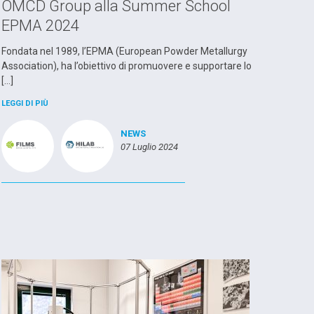
OMCD Group alla Summer School
EPMA 2024
Fondata nel 1989, l’EPMA (European Powder Metallurgy
Association), ha l’obiettivo di promuovere e supportare lo
[…]
LEGGI DI PIÙ
NEWS
07 Luglio 2024