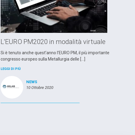
L’EURO PM2020 in modalità virtuale
Si è tenuto anche quest’anno l’EURO PM, il più importante
congresso europeo sulla Metallurgia delle […]
LEGGI DI PIÙ
NEWS
10 Ottobre 2020