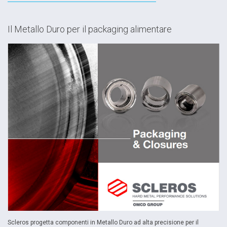
Il Metallo Duro per il packaging alimentare
Scleros progetta componenti in Metallo Duro ad alta precisione per il