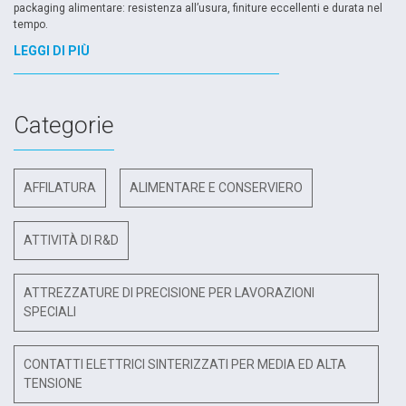
packaging alimentare: resistenza all’usura, finiture eccellenti e durata nel
tempo.
LEGGI DI PIÙ
Categorie
AFFILATURA
ALIMENTARE E CONSERVIERO
ATTIVITÀ DI R&D
ATTREZZATURE DI PRECISIONE PER LAVORAZIONI
SPECIALI
CONTATTI ELETTRICI SINTERIZZATI PER MEDIA ED ALTA
TENSIONE