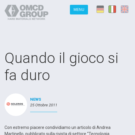
MENU
Quando il gioco si
fa duro
NEWS
25 Ottobre 2011
Con estremo piacere condividiamo un articolo di Andrea
Martinello, pubblicato sulla rivista di settore “Tecnologia