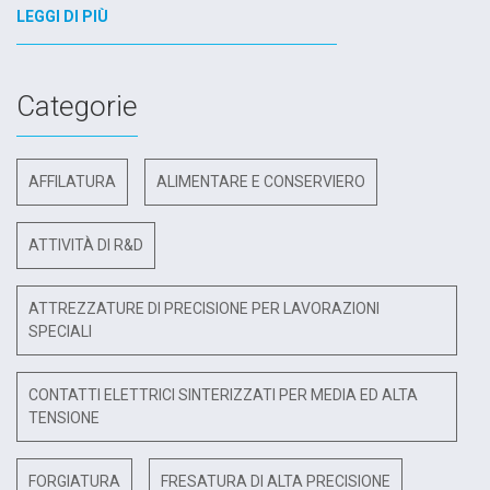
LEGGI DI PIÙ
Categorie
AFFILATURA
ALIMENTARE E CONSERVIERO
ATTIVITÀ DI R&D
ATTREZZATURE DI PRECISIONE PER LAVORAZIONI
SPECIALI
CONTATTI ELETTRICI SINTERIZZATI PER MEDIA ED ALTA
TENSIONE
FORGIATURA
FRESATURA DI ALTA PRECISIONE