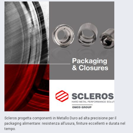
Scleros progetta componenti in Metallo Duro ad alta precisione per il
packaging alimentare: resistenza all’usura, finiture eccellenti e durata nel
tempo.