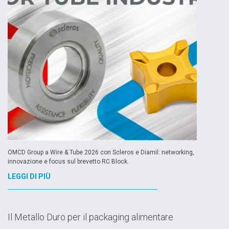
OMCD Group a Wire & Tube 2026 con Scleros e Diamil: networking,
innovazione e focus sul brevetto RC Block.
LEGGI DI PIÙ
Il Metallo Duro per il packaging alimentare