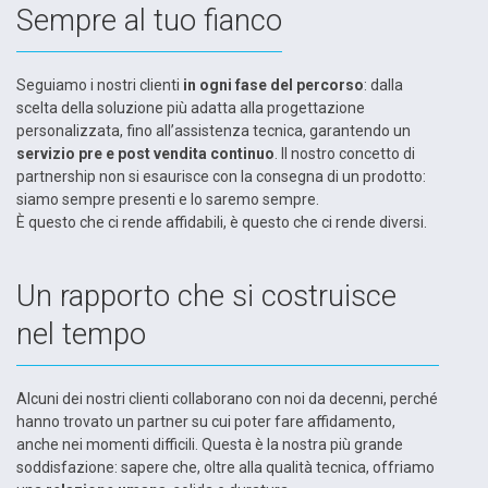
Sempre al tuo fianco
Seguiamo i nostri clienti
in ogni fase del percorso
: dalla
scelta della soluzione più adatta alla progettazione
personalizzata, fino all’assistenza tecnica, garantendo un
servizio pre e post vendita continuo
. Il nostro concetto di
partnership non si esaurisce con la consegna di un prodotto:
siamo sempre presenti e lo saremo sempre.
È questo che ci rende affidabili, è questo che ci rende diversi.
Un rapporto che si costruisce
nel tempo
Alcuni dei nostri clienti collaborano con noi da decenni, perché
hanno trovato un partner su cui poter fare affidamento,
anche nei momenti difficili. Questa è la nostra più grande
soddisfazione: sapere che, oltre alla qualità tecnica, offriamo