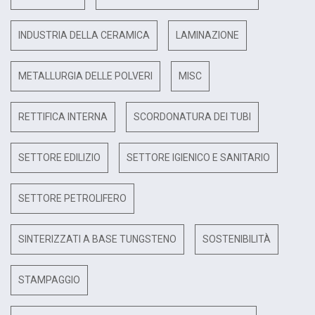
INDUSTRIA DELLA CERAMICA
LAMINAZIONE
METALLURGIA DELLE POLVERI
MISC
RETTIFICA INTERNA
SCORDONATURA DEI TUBI
SETTORE EDILIZIO
SETTORE IGIENICO E SANITARIO
SETTORE PETROLIFERO
SINTERIZZATI A BASE TUNGSTENO
SOSTENIBILITÀ
STAMPAGGIO