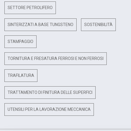
SETTORE PETROLIFERO
SINTERIZZATI A BASE TUNGSTENO
SOSTENIBILITÀ
STAMPAGGIO
TORNITURA E FRESATURA FERROSI E NON FERROSI
TRAFILATURA
TRATTAMENTO DI FINITURA DELLE SUPERFICI
UTENSILI PER LA LAVORAZIONE MECCANICA