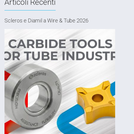
Articoli Recenti
Scleros e Diamil a Wire & Tube 2026