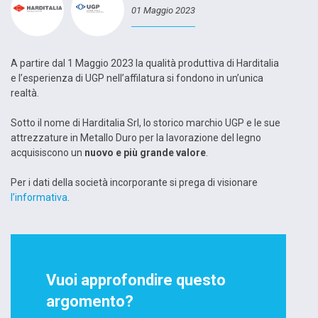
01 Maggio 2023
A partire dal 1 Maggio 2023 la qualità produttiva di Harditalia
e l’esperienza di UGP nell’affilatura si fondono in un’unica
realtà.
Sotto il nome di Harditalia Srl, lo storico marchio UGP e le sue
attrezzature in Metallo Duro per la lavorazione del legno
acquisiscono un
nuovo e più grande valore
.
Per i dati della società incorporante si prega di visionare
l’informativa
.
Vuoi approfondire questo
argomento?