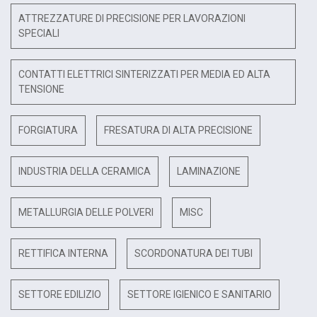
ATTREZZATURE DI PRECISIONE PER LAVORAZIONI
SPECIALI
CONTATTI ELETTRICI SINTERIZZATI PER MEDIA ED ALTA
TENSIONE
FORGIATURA
FRESATURA DI ALTA PRECISIONE
INDUSTRIA DELLA CERAMICA
LAMINAZIONE
METALLURGIA DELLE POLVERI
MISC
RETTIFICA INTERNA
SCORDONATURA DEI TUBI
SETTORE EDILIZIO
SETTORE IGIENICO E SANITARIO