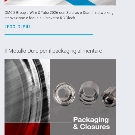
OMCD Group a Wire & Tube 2026 con Scleros e Diamil: networking,
innovazione e focus sul brevetto RC Block.
LEGGI DI PIÙ
Il Metallo Duro per il packaging alimentare