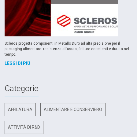
Scleros progetta componenti in Metallo Duro ad alta precisione per il
packaging alimentare: resistenza all’usura, finiture eccellenti e durata nel
tempo.
LEGGI DI PIÙ
Categorie
AFFILATURA
ALIMENTARE E CONSERVIERO
ATTIVITÀ DI R&D