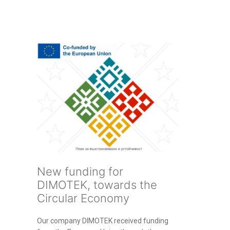
New funding for
DIMOTEK, towards the
Circular Economy
Our company DIMOTEK received funding