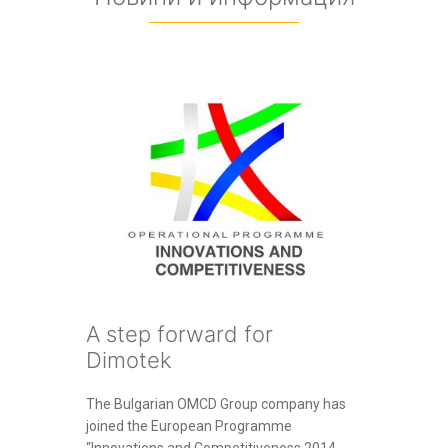
A step forward for
Dimotek
The Bulgarian OMCD Group company has
joined the European Programme