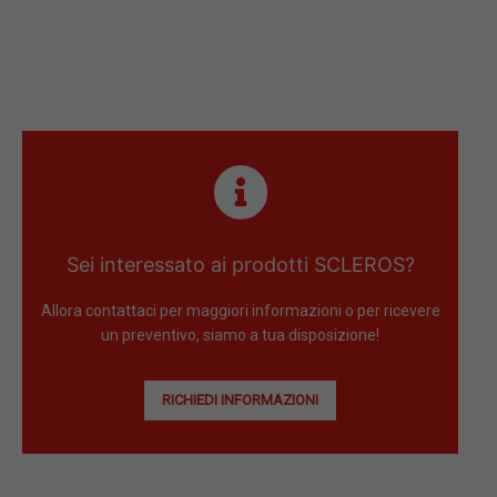
Sei interessato ai prodotti SCLEROS?
Allora contattaci per maggiori informazioni o per ricevere
un preventivo, siamo a tua disposizione!
RICHIEDI INFORMAZIONI