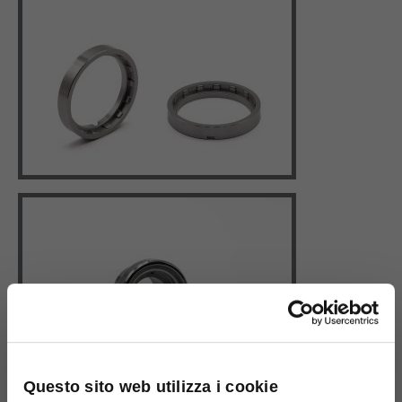
Questo sito web utilizza i cookie