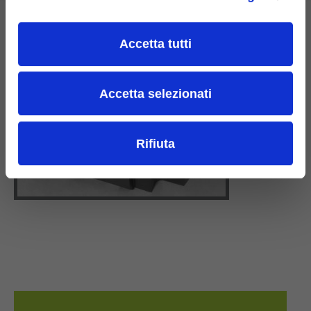
Accetta tutti
Accetta selezionati
Rifiuta