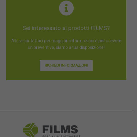
Sei interessato ai prodotti FILMS?
Allora contattaci per maggiori informazioni o per ricevere
un preventivo, siamo a tua disposizione!
RICHIEDI INFORMAZIONI