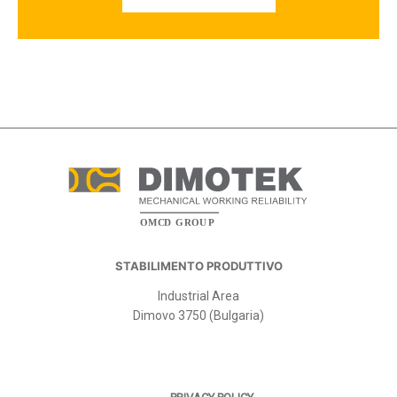
STABILIMENTO PRODUTTIVO
Industrial Area
Dimovo 3750 (Bulgaria)