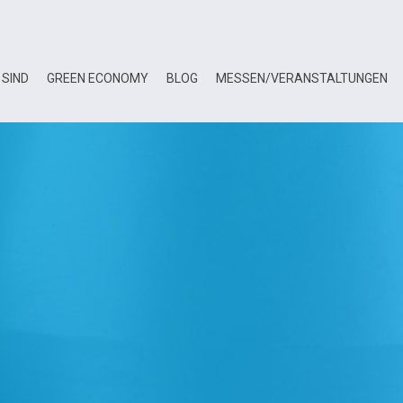
 SIND
GREEN ECONOMY
BLOG
MESSEN/VERANSTALTUNGEN