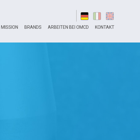
MISSION
BRANDS
ARBEITEN BEI OMCD
KONTAKT