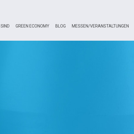
 SIND
GREEN ECONOMY
BLOG
MESSEN/VERANSTALTUNGEN