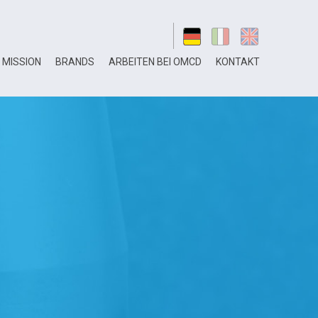
MISSION
BRANDS
ARBEITEN BEI OMCD
KONTAKT