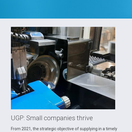
UGP: Small companies thrive
From 2021, the strategic objective of supplying in a timely